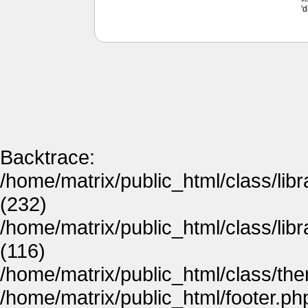
'
Backtrace:
/home/matrix/public_html/class/lib
(232)
/home/matrix/public_html/class/lib
(116)
/home/matrix/public_html/class/th
/home/matrix/public_html/footer.ph