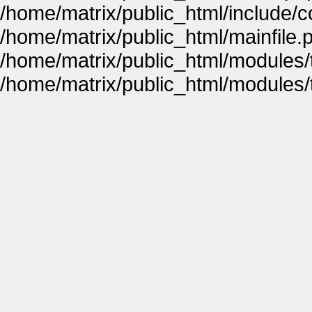
/home/matrix/public_html/include
/home/matrix/public_html/mainfile.
/home/matrix/public_html/modules
/home/matrix/public_html/modules